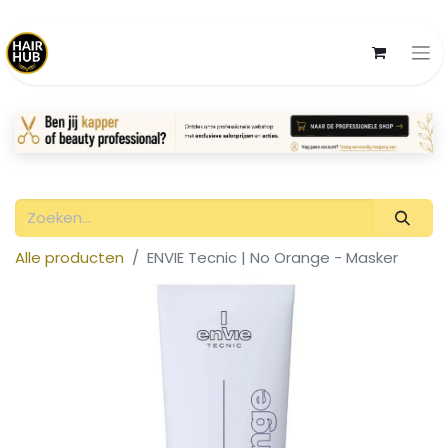
Alle producten
ENVIE Tecnic | No Orange - Masker