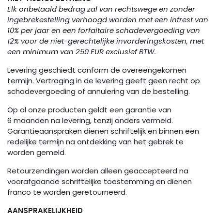
Elk onbetaald bedrag zal van rechtswege en zonder
ingebrekestelling verhoogd worden met een intrest van
10% per jaar en een forfaitaire schadevergoeding van
12% voor de niet-gerechtelijke invorderingskosten, met
een minimum van 250 EUR exclusief BTW.
Levering geschiedt conform de overeengekomen
termijn. Vertraging in de levering geeft geen recht op
schadevergoeding of annulering van de bestelling.
Op al onze producten geldt een garantie van
6 maanden na levering, tenzij anders vermeld.
Garantieaanspraken dienen schriftelijk en binnen een
redelijke termijn na ontdekking van het gebrek te
worden gemeld.
Retourzendingen worden alleen geaccepteerd na
voorafgaande schriftelijke toestemming en dienen
franco te worden geretourneerd.
AANSPRAKELIJKHEID