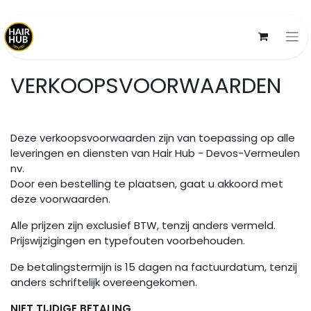
VERKOOPSVOORWAARDEN
Deze verkoopsvoorwaarden zijn van toepassing op alle
leveringen en diensten van Hair Hub - Devos-Vermeulen
nv.
Door een bestelling te plaatsen, gaat u akkoord met
deze voorwaarden.
Alle prijzen zijn exclusief BTW, tenzij anders vermeld.
Prijswijzigingen en typefouten voorbehouden.
De betalingstermijn is 15 dagen na factuurdatum, tenzij
anders schriftelijk overeengekomen.
NIET TIJDIGE BETALING