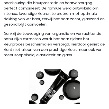
haarkleuring die kleurprestatie en haarverzorging
perfect combineert. De formule werd ontwikkeld om
intense, levendige kleuren te creëren met optimale
dekking van wit haar, terwijl het haar zacht, glanzend en
gezond blijft aanvoelen.
Dankzij de toevoeging van arganolie en verzachtende
natuurlijke extracten wordt het haar tijdens het
kleurproces beschermd en verzorgd. Hierdoor geniet de
klant niet alleen van een prachtige kleur, maar ook van
meer soepelheid, elasticiteit en glans.