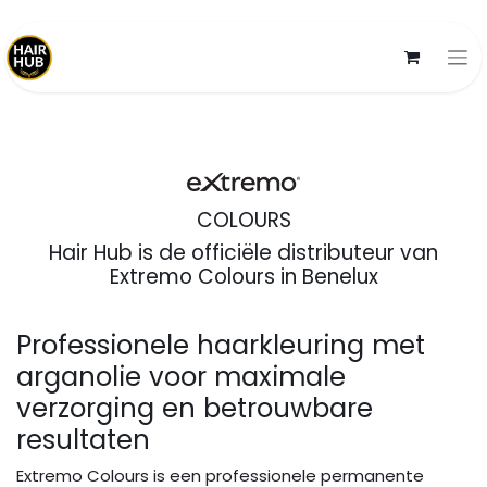
COLOURS
Hair Hub is de officiële distributeur van
Extremo Colours in Benelux
Professionele haarkleuring met
arganolie voor maximale
verzorging en betrouwbare
resultaten
Extremo Colours is een professionele permanente