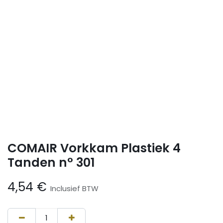
COMAIR Vorkkam Plastiek 4
Tanden n° 301
4,54
€
Inclusief BTW