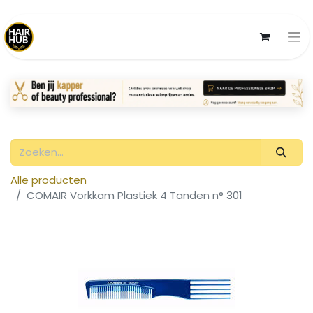
Alle producten
COMAIR Vorkkam Plastiek 4 Tanden n° 301