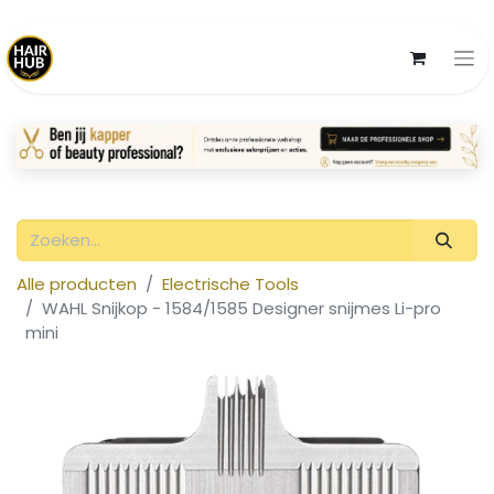
Alle producten
Electrische Tools
WAHL Snijkop - 1584/1585 Designer snijmes Li-pro
mini