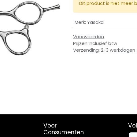
Dit product is niet meer 
Merk
:
Yasaka
Voorwaarden
Prijzen inclusief btw
Verzending: 2-3 werkdagen
Voor
Vo
Consumenten