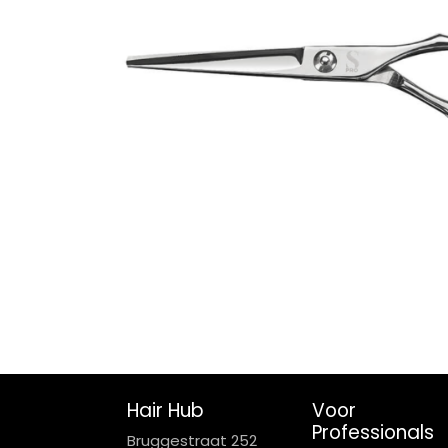
Hair Hub
Voor
Professionals
Bruggestraat 252