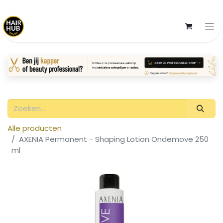
Alle producten
AXENIA Permanent - Shaping Lotion Ondemove 250
ml