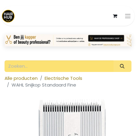
Alle producten
Electrische Tools
WAHL Snijkop Standaard Fine