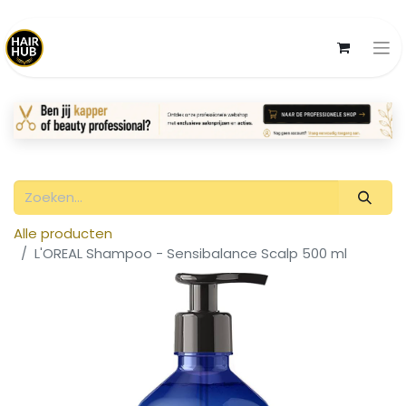
Alle producten
L'OREAL Shampoo - Sensibalance Scalp 500 ml