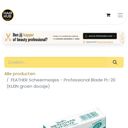
Alle producten
FEATHER Scheermesjes - Professional Blade PL-20
(KLEIN groen doosje)