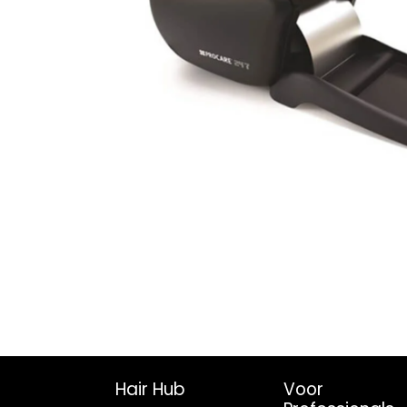
Hair Hub
Voor