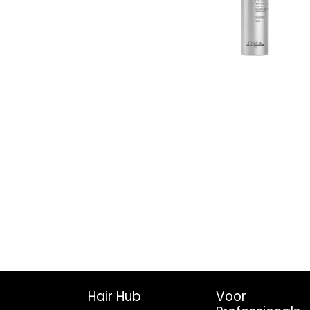
Hair Hub
Voor