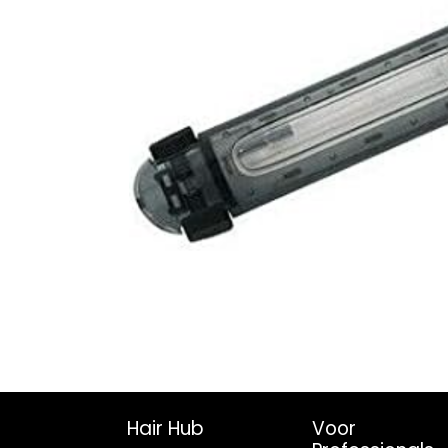
Hair Hub
Voor