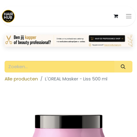
Alle producten
L'OREAL Masker - Liss 500 ml