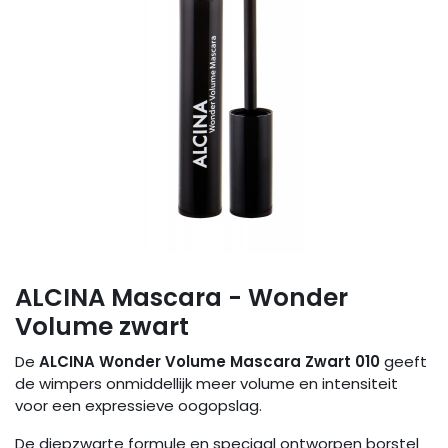
ALCINA Mascara - Wonder
Volume zwart
De
ALCINA Wonder Volume Mascara Zwart 010
geeft
de wimpers onmiddellijk meer volume en intensiteit
voor een expressieve oogopslag.
De diepzwarte formule en speciaal ontworpen borstel