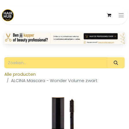
Alle producten
ALCINA Mascara - Wonder Volume zwart