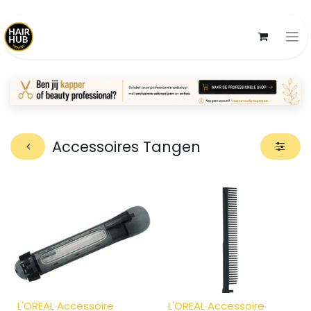
Accessoires Tangen
L'OREAL Accessoire
L'OREAL Accessoire