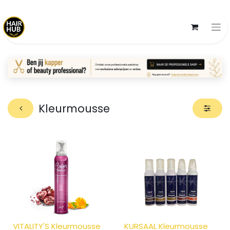
Kleurmousse
VITALITY'S Kleurmousse
KURSAAL Kleurmousse