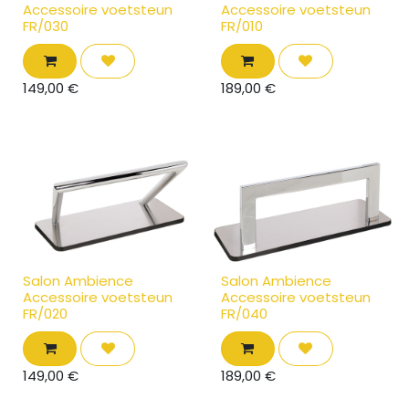
Accessoire voetsteun
Accessoire voetsteun
FR/030
FR/010
149,00
€
189,00
€
Salon Ambience
Salon Ambience
Accessoire voetsteun
Accessoire voetsteun
FR/020
FR/040
149,00
€
189,00
€