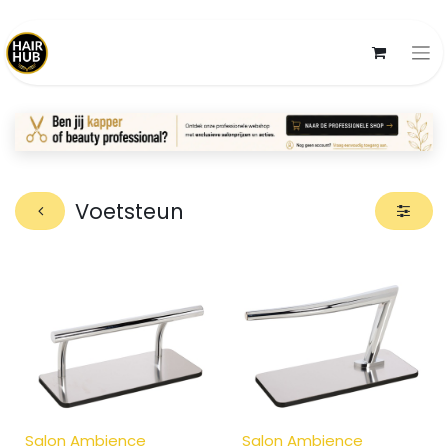
Voetsteun
Salon Ambience
Salon Ambience