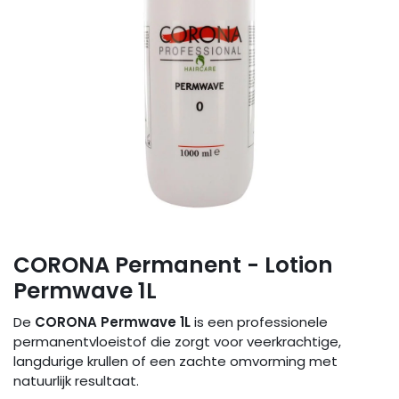
CORONA Permanent - Lotion
Permwave 1L
De
CORONA Permwave 1L
is een professionele
permanentvloeistof die zorgt voor veerkrachtige,
langdurige krullen of een zachte omvorming met
natuurlijk resultaat.