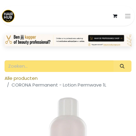
Alle producten
CORONA Permanent - Lotion Permwave 1L