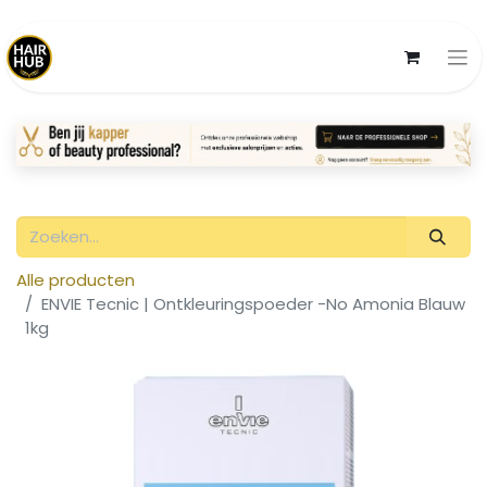
Alle producten
ENVIE Tecnic | Ontkleuringspoeder -No Amonia Blauw
1kg