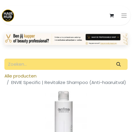
Alle producten
ENVIE Specific | Revitalize Shampoo (Anti-haaruitval)