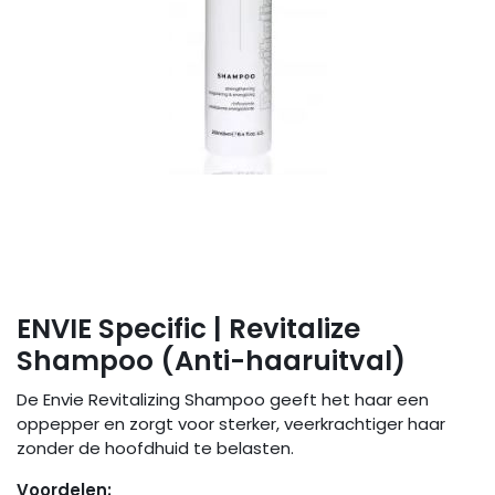
ENVIE Specific | Revitalize
Shampoo (Anti-haaruitval)
De Envie Revitalizing Shampoo geeft het haar een
oppepper en zorgt voor sterker, veerkrachtiger haar
zonder de hoofdhuid te belasten.
Voordelen: