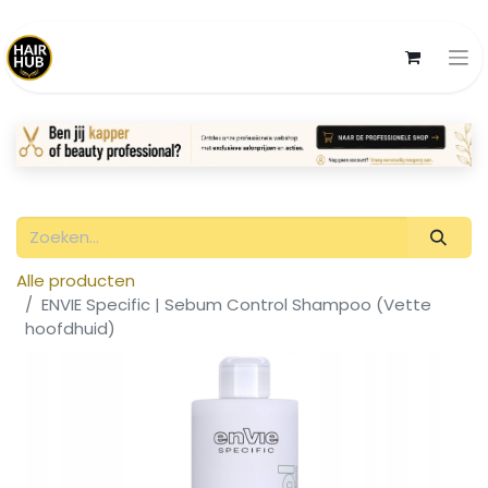
Alle producten
ENVIE Specific | Sebum Control Shampoo (Vette
hoofdhuid)