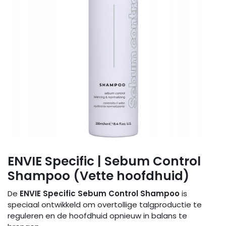
ENVIE Specific | Sebum Control
Shampoo (Vette hoofdhuid)
De
ENVIE Specific Sebum Control Shampoo
is
speciaal ontwikkeld om overtollige talgproductie te
reguleren en de hoofdhuid opnieuw in balans te