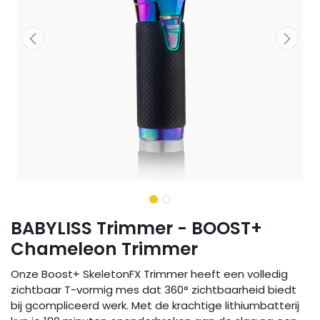
BABYLISS Trimmer - BOOST+
Chameleon Trimmer
Onze Boost+ SkeletonFX Trimmer heeft een volledig
zichtbaar T-vormig mes dat 360° zichtbaarheid biedt
bij gcompliceerd werk. Met de krachtige lithiumbatterij