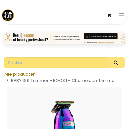
Alle producten
BABYLISS Trimmer - BOOST+ Chameleon Trimmer