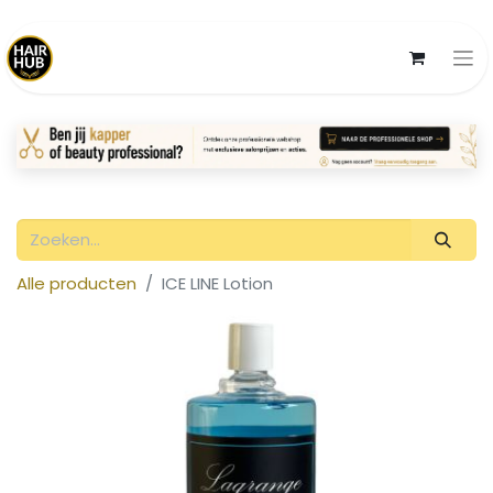
Alle producten
ICE LINE Lotion