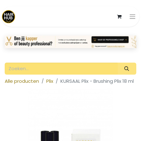
Alle producten
Plix
KURSAAL Plix - Brushing Plix 18 ml