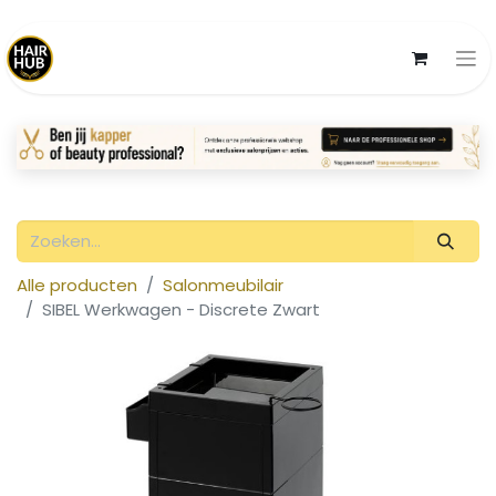
Alle producten
Salonmeubilair
SIBEL Werkwagen - Discrete Zwart