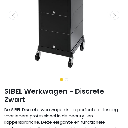
SIBEL Werkwagen - Discrete
Zwart
De SIBEL Discrete werkwagen is de perfecte oplossing
voor iedere professional in de beauty- en
kappersbranche. Deze elegante en functionele