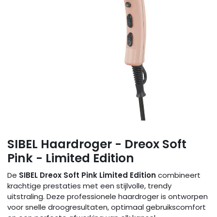
SIBEL Haardroger - Dreox Soft
Pink - Limited Edition
De
SIBEL Dreox Soft Pink Limited Edition
combineert
krachtige prestaties met een stijlvolle, trendy
uitstraling. Deze professionele haardroger is ontworpen
voor snelle droogresultaten, optimaal gebruikscomfort