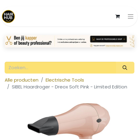
Alle producten
Electrische Tools
SIBEL Haardroger - Dreox Soft Pink - Limited Edition