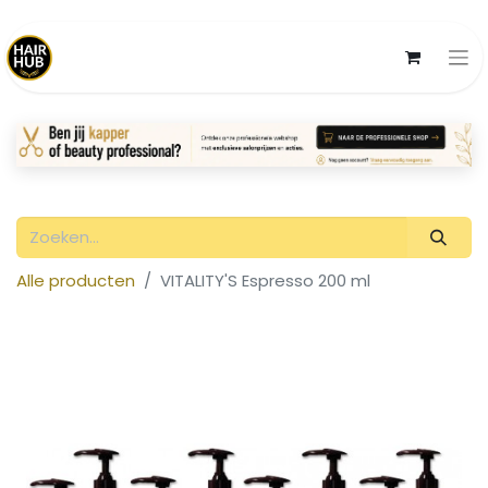
Alle producten
VITALITY'S Espresso 200 ml