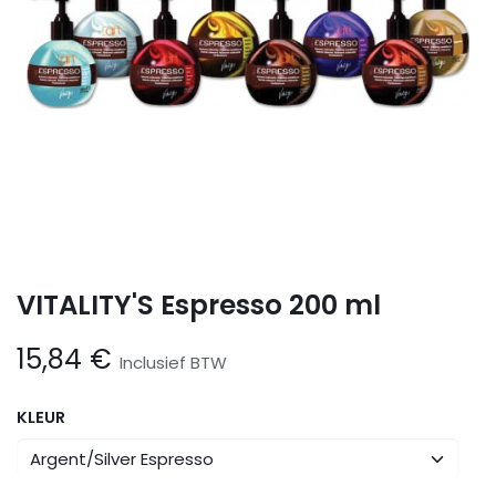
VITALITY'S Espresso 200 ml
15,84
€
Inclusief BTW
KLEUR